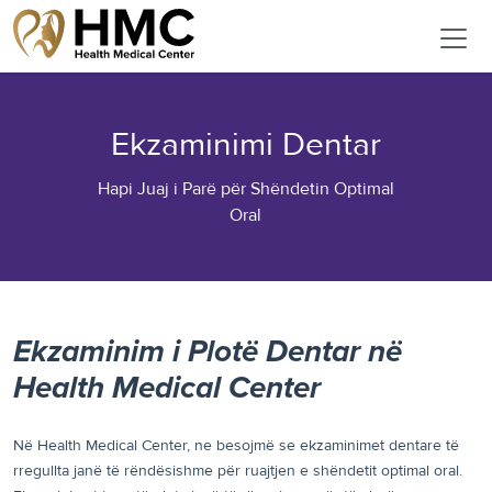
Ekzaminimi Dentar
Hapi Juaj i Parë për Shëndetin Optimal
Oral
Ekzaminim i Plotë Dentar në
Health Medical Center
Në Health Medical Center, ne besojmë se ekzaminimet dentare të
rregullta janë të rëndësishme për ruajtjen e shëndetit optimal oral.