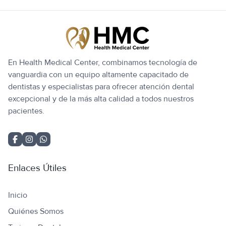
En Health Medical Center, combinamos tecnología de
vanguardia con un equipo altamente capacitado de
dentistas y especialistas para ofrecer atención dental
excepcional y de la más alta calidad a todos nuestros
pacientes.
Enlaces Útiles
Inicio
Quiénes Somos