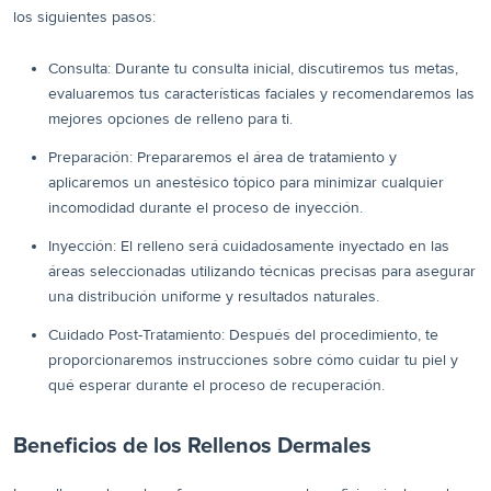
los siguientes pasos:
Consulta: Durante tu consulta inicial, discutiremos tus metas,
evaluaremos tus características faciales y recomendaremos las
mejores opciones de relleno para ti.
Preparación: Prepararemos el área de tratamiento y
aplicaremos un anestésico tópico para minimizar cualquier
incomodidad durante el proceso de inyección.
Inyección: El relleno será cuidadosamente inyectado en las
áreas seleccionadas utilizando técnicas precisas para asegurar
una distribución uniforme y resultados naturales.
Cuidado Post-Tratamiento: Después del procedimiento, te
proporcionaremos instrucciones sobre cómo cuidar tu piel y
qué esperar durante el proceso de recuperación.
Beneficios de los Rellenos Dermales