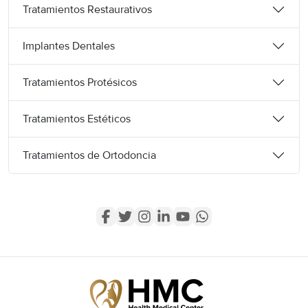
Tratamientos Restaurativos
Implantes Dentales
Tratamientos Protésicos
Tratamientos Estéticos
Tratamientos de Ortodoncia