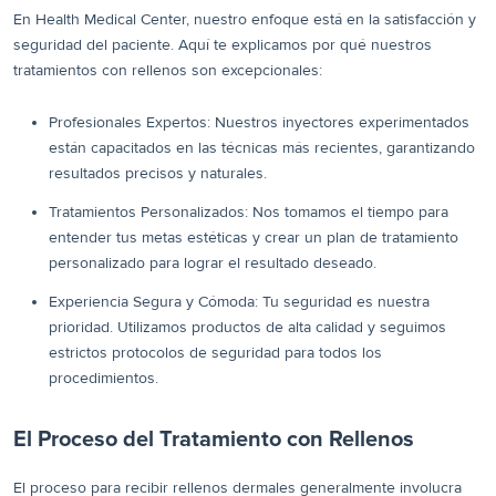
En Health Medical Center, nuestro enfoque está en la satisfacción y
seguridad del paciente. Aquí te explicamos por qué nuestros
tratamientos con rellenos son excepcionales:
Profesionales Expertos: Nuestros inyectores experimentados
están capacitados en las técnicas más recientes, garantizando
resultados precisos y naturales.
Tratamientos Personalizados: Nos tomamos el tiempo para
entender tus metas estéticas y crear un plan de tratamiento
personalizado para lograr el resultado deseado.
Experiencia Segura y Cómoda: Tu seguridad es nuestra
prioridad. Utilizamos productos de alta calidad y seguimos
estrictos protocolos de seguridad para todos los
procedimientos.
El Proceso del Tratamiento con Rellenos
El proceso para recibir rellenos dermales generalmente involucra