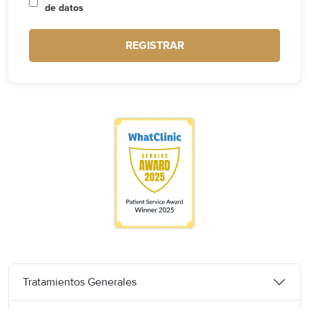
de datos
REGISTRAR
Tratamientos Generales