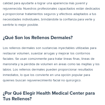
calidad para ayudarte a lograr una apariencia más juvenil y
rejuvenecida. Nuestros profesionales capacitados están dedicados
a proporcionar tratamientos seguros y efectivos adaptados a tus
necesidades individuales, brindándote la confianza para verte y
sentirte lo mejor posible.
¿Qué Son los Rellenos Dermales?
Los rellenos dermales son sustancias inyectables utilizadas para
restaurar volumen, suavizar arrugas y mejorar los contornos
faciales. Se usan comúnmente para tratar líneas finas, líneas de
marioneta y la pérdida de volumen en áreas como las mejillas y los
labios. Los rellenos dermales pueden proporcionar resultados
inmediatos, lo que los convierte en una opción popular para
quienes buscan rejuvenecimiento facial no quirúrgico.
¿Por Qué Elegir Health Medical Center para
Tus Rellenos?