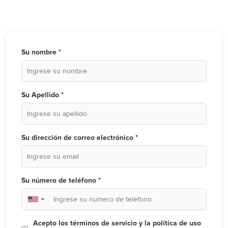
Su nombre *
Su Apellido *
Su dirección de correo electrónico *
Su número de teléfono *
▼
Acepto los términos de servicio y la política de uso