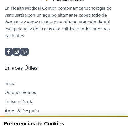
En Health Medical Center, combinamos tecnología de
vanguardia con un equipo altamente capacitado de
dentistas y especialistas para ofrecer atención dental
excepcional y de la más alta calidad a todos nuestros
pacientes.
Enlaces Útiles
Inicio
Quiénes Somos
Turismo Dental
Antes & Después
Contacto
Preferencias de Cookies