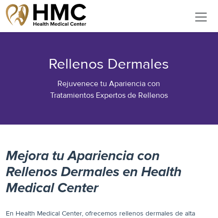
Rellenos Dermales
Rejuvenece tu Apariencia con
Tratamientos Expertos de Rellenos
Mejora tu Apariencia con
Rellenos Dermales en Health
Medical Center
En Health Medical Center, ofrecemos rellenos dermales de alta