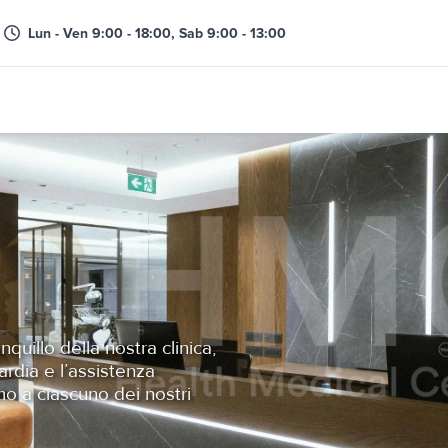
Lun - Ven 9:00 - 18:00, Sab 9:00 - 13:00
quillo della nostra clinica,
ardia e l’assistenza
o a ciascuno dei nostri