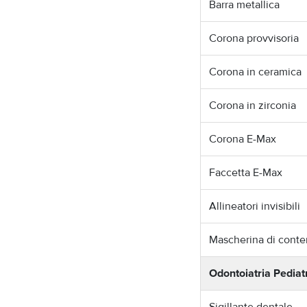
Barra metallica
Corona provvisoria
Corona in ceramica
Corona in zirconia
Corona E-Max
Faccetta E-Max
Allineatori invisibili
Mascherina di cont
Odontoiatria Pediat