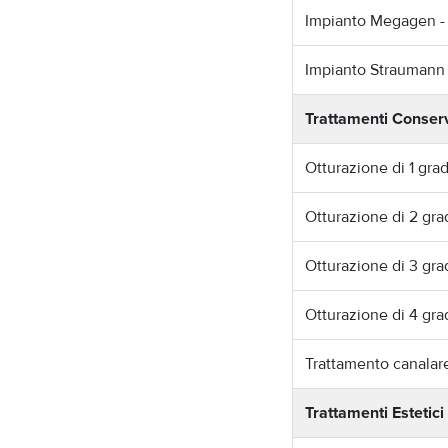
Impianto Megagen -
Impianto Straumann
Trattamenti Conserv
Otturazione di 1 gra
Otturazione di 2 gra
Otturazione di 3 gra
Otturazione di 4 gra
Trattamento canalare
Trattamenti Estetici