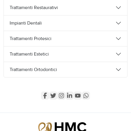
Trattamenti Restaurativi
Impianti Dentali
Trattamenti Protesici
Trattamenti Estetici
Trattamenti Ortodontici