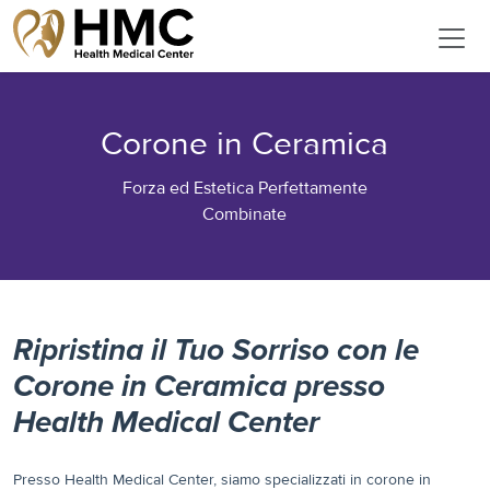
Corone in Ceramica
Forza ed Estetica Perfettamente
Combinate
Ripristina il Tuo Sorriso con le
Corone in Ceramica presso
Health Medical Center
Presso Health Medical Center, siamo specializzati in corone in