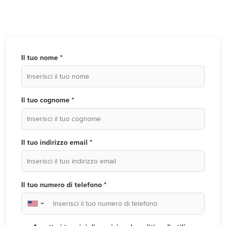
Il tuo nome *
Il tuo cognome *
Il tuo indirizzo email *
Il tuo numero di telefono *
▼