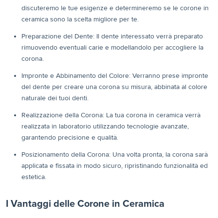
discuteremo le tue esigenze e determineremo se le corone in
ceramica sono la scelta migliore per te.
Preparazione del Dente: Il dente interessato verrà preparato
rimuovendo eventuali carie e modellandolo per accogliere la
corona.
Impronte e Abbinamento del Colore: Verranno prese impronte
del dente per creare una corona su misura, abbinata al colore
naturale dei tuoi denti.
Realizzazione della Corona: La tua corona in ceramica verrà
realizzata in laboratorio utilizzando tecnologie avanzate,
garantendo precisione e qualità.
Posizionamento della Corona: Una volta pronta, la corona sarà
applicata e fissata in modo sicuro, ripristinando funzionalità ed
estetica.
I Vantaggi delle Corone in Ceramica