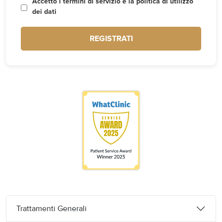
Accetto i termini di servizio e la politica di utilizzo
dei dati
REGISTRATI
Trattamenti Generali