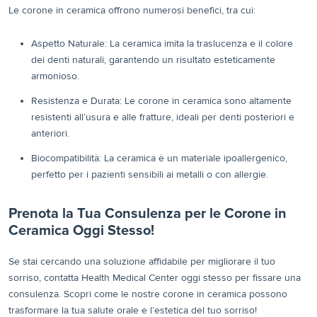
Le corone in ceramica offrono numerosi benefici, tra cui:
Aspetto Naturale: La ceramica imita la traslucenza e il colore
dei denti naturali, garantendo un risultato esteticamente
armonioso.
Resistenza e Durata: Le corone in ceramica sono altamente
resistenti all’usura e alle fratture, ideali per denti posteriori e
anteriori.
Biocompatibilità: La ceramica è un materiale ipoallergenico,
perfetto per i pazienti sensibili ai metalli o con allergie.
Prenota la Tua Consulenza per le Corone in
Ceramica Oggi Stesso!
Se stai cercando una soluzione affidabile per migliorare il tuo
sorriso, contatta Health Medical Center oggi stesso per fissare una
consulenza. Scopri come le nostre corone in ceramica possono
trasformare la tua salute orale e l’estetica del tuo sorriso!