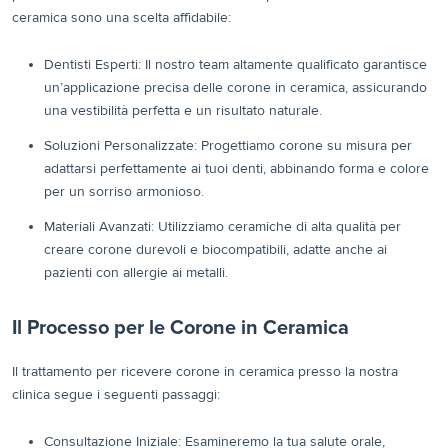
ceramica sono una scelta affidabile:
Dentisti Esperti: Il nostro team altamente qualificato garantisce
un’applicazione precisa delle corone in ceramica, assicurando
una vestibilità perfetta e un risultato naturale.
Soluzioni Personalizzate: Progettiamo corone su misura per
adattarsi perfettamente ai tuoi denti, abbinando forma e colore
per un sorriso armonioso.
Materiali Avanzati: Utilizziamo ceramiche di alta qualità per
creare corone durevoli e biocompatibili, adatte anche ai
pazienti con allergie ai metalli.
Il Processo per le Corone in Ceramica
Il trattamento per ricevere corone in ceramica presso la nostra
clinica segue i seguenti passaggi:
Consultazione Iniziale: Esamineremo la tua salute orale,