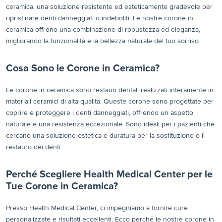
ceramica, una soluzione resistente ed esteticamente gradevole per
ripristinare denti danneggiati o indeboliti. Le nostre corone in
ceramica offrono una combinazione di robustezza ed eleganza,
migliorando la funzionalità e la bellezza naturale del tuo sorriso.
Cosa Sono le Corone in Ceramica?
Le corone in ceramica sono restauri dentali realizzati interamente in
materiali ceramici di alta qualità. Queste corone sono progettate per
coprire e proteggere i denti danneggiati, offrendo un aspetto
naturale e una resistenza eccezionale. Sono ideali per i pazienti che
cercano una soluzione estetica e duratura per la sostituzione o il
restauro dei denti.
Perché Scegliere Health Medical Center per le
Tue Corone in Ceramica?
Presso Health Medical Center, ci impegniamo a fornire cure
personalizzate e risultati eccellenti. Ecco perché le nostre corone in